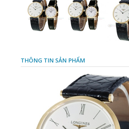
THÔNG TIN SẢN PHẨM