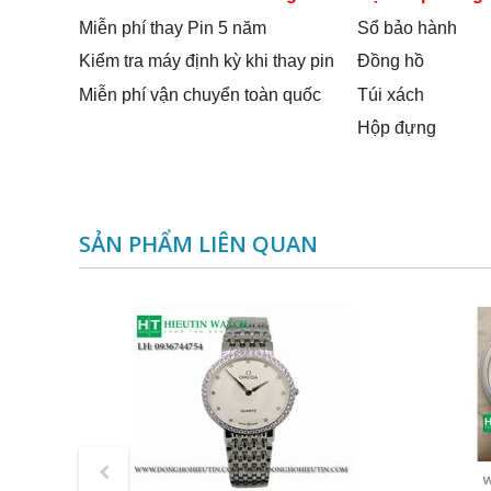
Miễn phí thay Pin 5 năm
Sổ bảo hành
Kiểm tra máy định kỳ khi thay pin
Đồng hồ
Miễn phí vận chuyển toàn quốc
Túi xách
Hộp đựng
SẢN PHẨM LIÊN QUAN