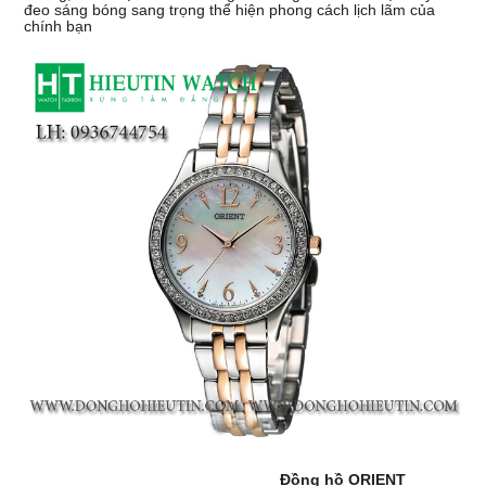
đeo sáng bóng sang trọng thể hiện phong cách lịch lãm của
chính bạn
Đồng hồ ORIENT