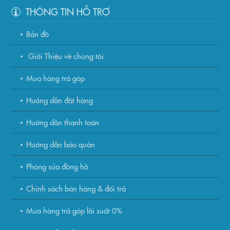
THÔNG TIN HỖ TRỢ
Bản đồ
Giới Thiệu về chúng tôi
Mua hàng trả góp
Hướng dẫn đặt hàng
Hướng dẫn thanh toán
Hướng dẫn bảo quản
Phòng sửa đồng hồ
Chính sách bán hàng & đổi trả
Mua hàng trả góp lãi suất 0%