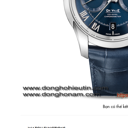
Bạn có thể kết hợp với phiê