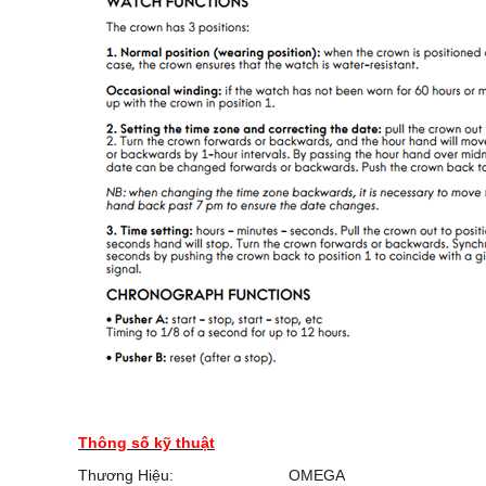
Thông số kỹ thuật
Thương Hiệu:
OMEGA