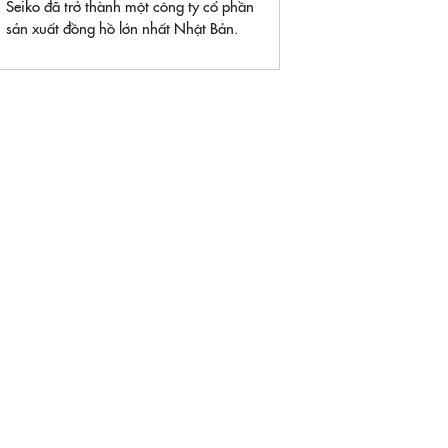
Seiko đã trở thành một công ty cổ phần
sản xuất đồng hồ lớn nhất Nhật Bản.