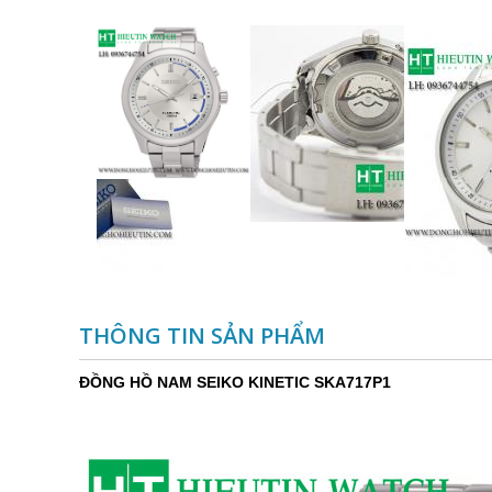
THÔNG TIN SẢN PHẨM
ĐỒNG HỒ NAM SEIKO KINETIC SKA717P1