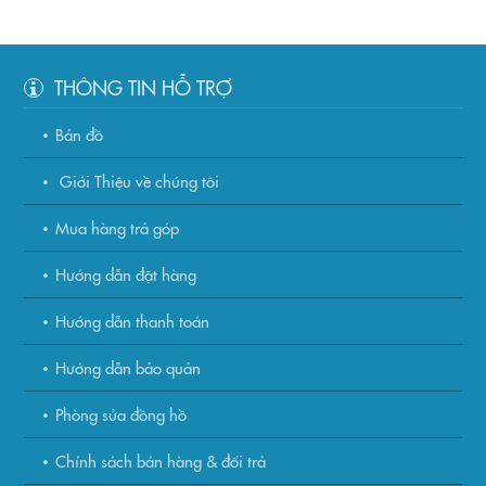
THÔNG TIN HỖ TRỢ
Bản đồ
Giới Thiệu về chúng tôi
Mua hàng trả góp
Hướng dẫn đặt hàng
Hướng dẫn thanh toán
Hướng dẫn bảo quản
Phòng sửa đồng hồ
Chính sách bán hàng & đổi trả