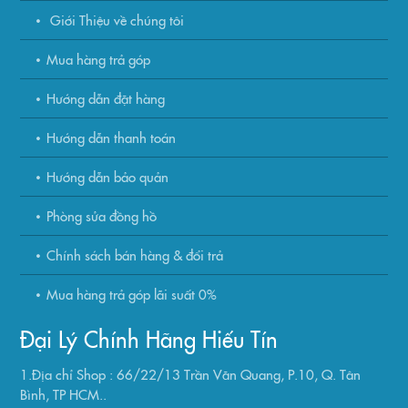
Giới Thiệu về chúng tôi
Mua hàng trả góp
Hướng dẫn đặt hàng
Hướng dẫn thanh toán
Hướng dẫn bảo quản
Phòng sửa đồng hồ
Chính sách bán hàng & đổi trả
Mua hàng trả góp lãi suất 0%
Đại Lý Chính Hãng Hiếu Tín
1.Địa chỉ Shop : 66/22/13 Trần Văn Quang, P.10, Q. Tân
Bình, TP HCM..