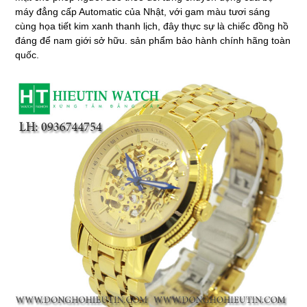
máy đẳng cấp Automatic của Nhật, với gam màu tươi sáng
cùng họa tiết kim xanh thanh lịch, đây thực sự là chiếc đồng hồ
đáng để nam giới sở hữu. sản phẩm bảo hành chính hãng toàn
quốc.