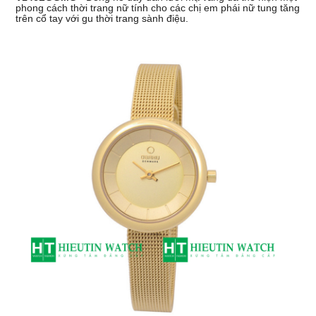
phong cách thời trang nữ tính cho các chị em phái nữ tung tăng
trên cổ tay với gu thời trang sành điệu.