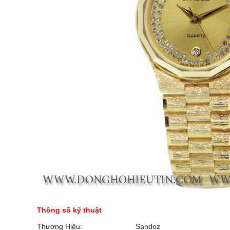
Thông số kỹ thuật
Thương Hiệu:
Sandoz