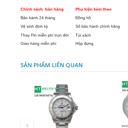
Chính sách bán hàng
Phụ kiện kèm theo
Bảo hành 24 tháng
Đồng hồ
Vệ sinh định kỳ
Sổ bảo hành chính hãng
Thay Pin miễn phí trọn đời
Túi xách
Giao hàng miễn phí
Hộp đựng
SẢN PHẨM LIÊN QUAN