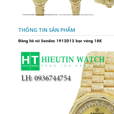
THÔNG TIN SẢN PHẨM
Đồng hồ nữ Sandoz 1912D12 bọc vàng 18K