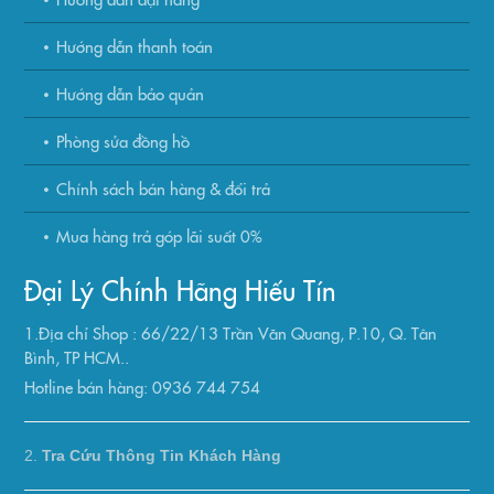
Hướng dẫn thanh toán
Hướng dẫn bảo quản
Phòng sửa đồng hồ
Chính sách bán hàng & đổi trả
Mua hàng trả góp lãi suất 0%
Đại Lý Chính Hãng Hiếu Tín
1.Địa chỉ Shop : 66/22/13 Trần Văn Quang, P.10, Q. Tân
Bình, TP HCM..
Hotline bán hàng: 0936 744 754
2.
Tra Cứu Thông Tin Khách Hàng