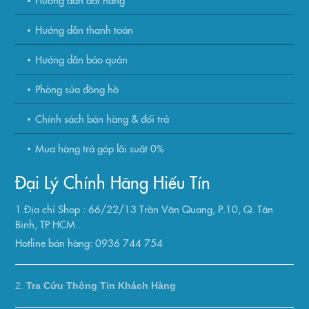
Hướng dẫn thanh toán
Hướng dẫn bảo quản
Phòng sửa đồng hồ
Chính sách bán hàng & đổi trả
Mua hàng trả góp lãi suất 0%
Đại Lý Chính Hãng Hiếu Tín
1.Địa chỉ Shop : 66/22/13 Trần Văn Quang, P.10, Q. Tân
Bình, TP HCM..
Hotline bán hàng: 0936 744 754
2.
Tra Cứu Thông Tin Khách Hàng