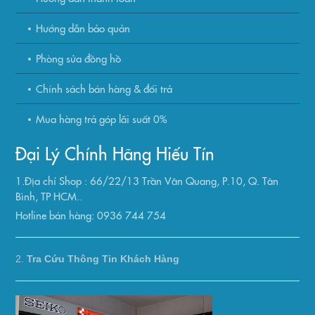
Hướng dẫn bảo quản
Phòng sửa đồng hồ
Chính sách bán hàng & đổi trả
Mua hàng trả góp lãi suất 0%
Đại Lý Chính Hãng Hiếu Tín
1.Địa chỉ Shop : 66/22/13 Trần Văn Quang, P.10, Q. Tân
Bình, TP HCM..
Hotline bán hàng: 0936 744 754
2.
Tra Cứu Thông Tin Khách Hàng