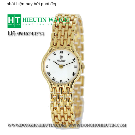
nhất hiện nay bởi phái đẹp