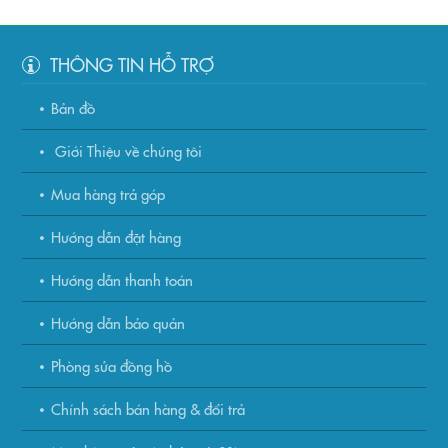
THÔNG TIN HỖ TRỢ
Bản đồ
Giới Thiệu về chúng tôi
Mua hàng trả góp
Hướng dẫn đặt hàng
Hướng dẫn thanh toán
Hướng dẫn bảo quản
Phòng sửa đồng hồ
Chính sách bán hàng & đổi trả