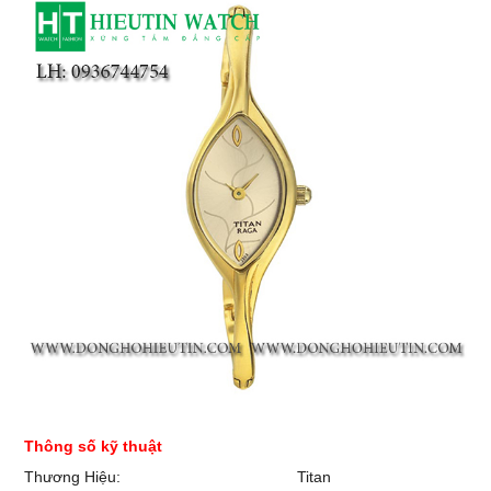
Thông số kỹ thuật
Thương Hiệu:
Titan