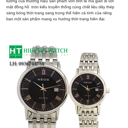
tưởng của thương hiệu sản phẩm vốn tinh tế mà giản dị với
mặt đồng hồ tròn kiểu truyền thống cùng chất liệu dây thép
sáng bóng thời trang sang trọng thể hiện cá tính của riêng
bạn.một sản phẩm mang xu hướng thời trang hiên đại.