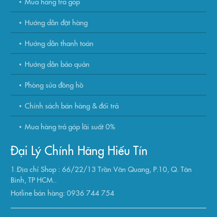
Mua hàng trả góp
Hướng dẫn đặt hàng
Hướng dẫn thanh toán
Hướng dẫn bảo quản
Phòng sửa đồng hồ
Chính sách bán hàng & đổi trả
Mua hàng trả góp lãi suất 0%
Đại Lý Chính Hãng Hiếu Tín
1.Địa chỉ Shop : 66/22/13 Trần Văn Quang, P.10, Q. Tân
Bình, TP HCM..
Hotline bán hàng: 0936 744 754