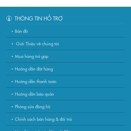
THÔNG TIN HỖ TRỢ
Bản đồ
Giới Thiệu về chúng tôi
Mua hàng trả góp
Hướng dẫn đặt hàng
Hướng dẫn thanh toán
Hướng dẫn bảo quản
Phòng sửa đồng hồ
Chính sách bán hàng & đổi trả