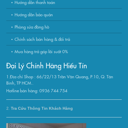
Hướng dẫn thanh toán
Hướng dẫn bảo quản
Phòng sửa đồng hồ
Chính sách bán hàng & đổi trả
Mua hàng trả góp lãi suất 0%
Đại Lý Chính Hãng Hiếu Tín
1.Địa chỉ Shop : 66/22/13 Trần Văn Quang, P.10, Q. Tân
Bình, TP HCM..
Hotline bán hàng: 0936 744 754
2.
Tra Cứu Thông Tin Khách Hàng