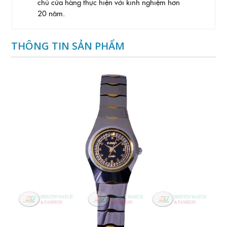
chủ cửa hàng thực hiện với kinh nghiệm hơn
20 năm.
THÔNG TIN SẢN PHẨM