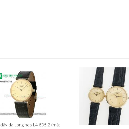
dây da Longines L4 635.2 (mặt