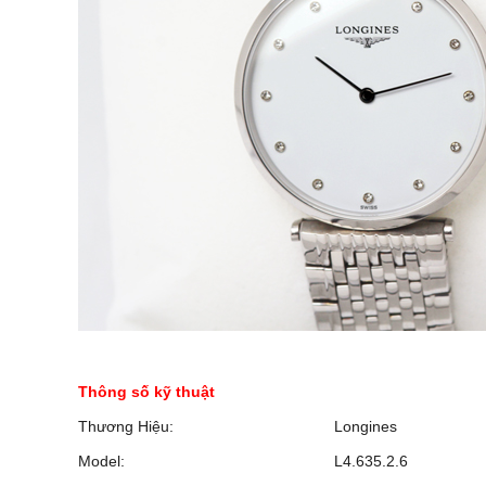
Thông số kỹ thuật
Thương Hiệu:
Longines
Model:
L4.635.2.6