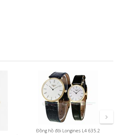
Đồng hồ đôi Longines L4 635.2