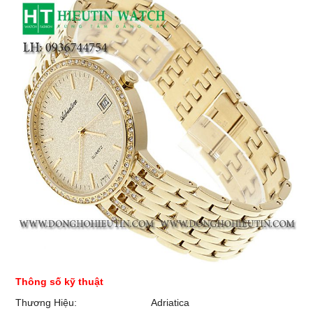
Thông số kỹ thuật
Thương Hiệu:
Adriatica