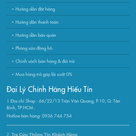
Hướng dẫn đặt hàng
Hướng dẫn thanh toán
Hướng dẫn bảo quản
Phòng sửa đồng hồ
Chính sách bán hàng & đổi trả
Mua hàng trả góp lãi suất 0%
Đại Lý Chính Hãng Hiếu Tín
1.Địa chỉ Shop : 66/22/13 Trần Văn Quang, P.10, Q. Tân
Bình, TP HCM..
Hotline bán hàng: 0936 744 754
2.
Tra Cứu Thông Tin Khách Hàng