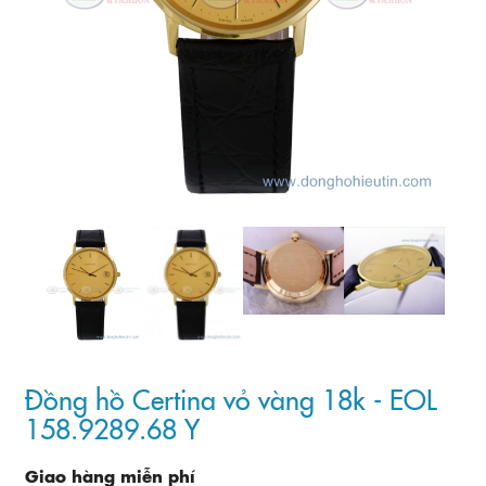
Đồng hồ Certina vỏ vàng 18k - EOL
158.9289.68 Y
Giao hàng miễn phí