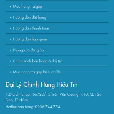
Mua hàng trả góp
Hướng dẫn đặt hàng
Hướng dẫn thanh toán
Hướng dẫn bảo quản
Phòng sửa đồng hồ
Chính sách bán hàng & đổi trả
Mua hàng trả góp lãi suất 0%
Đại Lý Chính Hãng Hiếu Tín
1.Địa chỉ Shop : 66/22/13 Trần Văn Quang, P.10, Q. Tân
Bình, TP HCM..
Hotline bán hàng: 0936 744 754