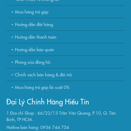
Mua hàng trả góp
Hướng dẫn đặt hàng
Hướng dẫn thanh toán
Hướng dẫn bảo quản
Phòng sửa đồng hồ
Chính sách bán hàng & đổi trả
Mua hàng trả góp lãi suất 0%
Đại Lý Chính Hãng Hiếu Tín
1.Địa chỉ Shop : 66/22/13 Trần Văn Quang, P.10, Q. Tân
Bình, TP HCM..
Hotline bán hàng: 0936 744 754