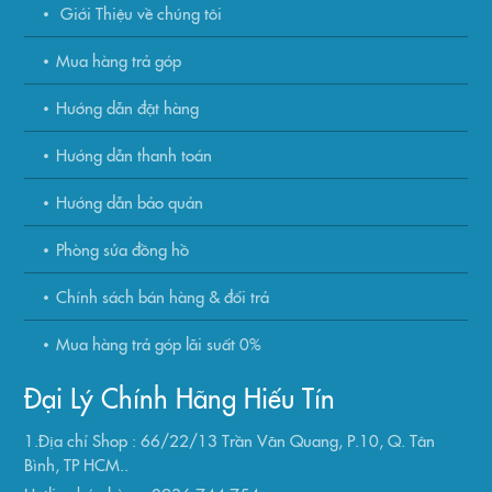
Giới Thiệu về chúng tôi
Mua hàng trả góp
Hướng dẫn đặt hàng
Hướng dẫn thanh toán
Hướng dẫn bảo quản
Phòng sửa đồng hồ
Chính sách bán hàng & đổi trả
Mua hàng trả góp lãi suất 0%
Đại Lý Chính Hãng Hiếu Tín
1.Địa chỉ Shop : 66/22/13 Trần Văn Quang, P.10, Q. Tân
Bình, TP HCM..