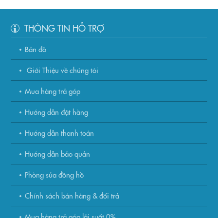
THÔNG TIN HỖ TRỢ
Bản đồ
Giới Thiệu về chúng tôi
Mua hàng trả góp
Hướng dẫn đặt hàng
Hướng dẫn thanh toán
Hướng dẫn bảo quản
Phòng sửa đồng hồ
Chính sách bán hàng & đổi trả
Mua hàng trả góp lãi suất 0%