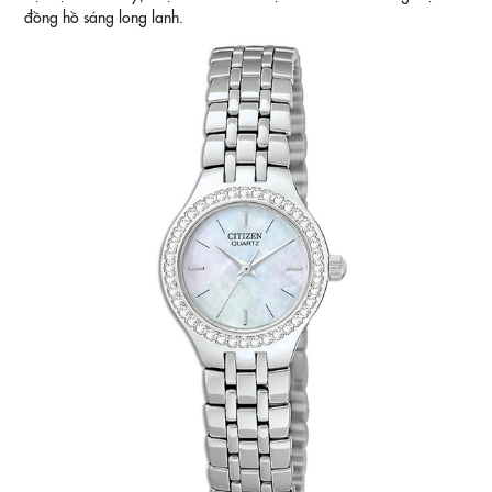
đồng hồ sáng long lanh.