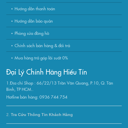
Hướng dẫn thanh toán
Hướng dẫn bảo quản
Phòng sửa đồng hồ
Chính sách bán hàng & đổi trả
Mua hàng trả góp lãi suất 0%
Đại Lý Chính Hãng Hiếu Tín
1.Địa chỉ Shop : 66/22/13 Trần Văn Quang, P.10, Q. Tân
Bình, TP HCM..
Hotline bán hàng: 0936 744 754
2.
Tra Cứu Thông Tin Khách Hàng