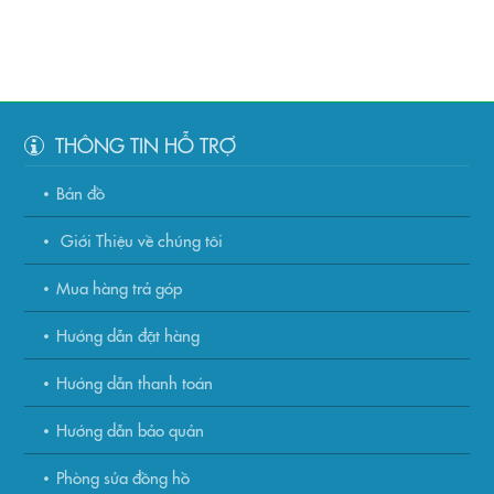
THÔNG TIN HỖ TRỢ
Bản đồ
Giới Thiệu về chúng tôi
Mua hàng trả góp
Hướng dẫn đặt hàng
Hướng dẫn thanh toán
Hướng dẫn bảo quản
Phòng sửa đồng hồ