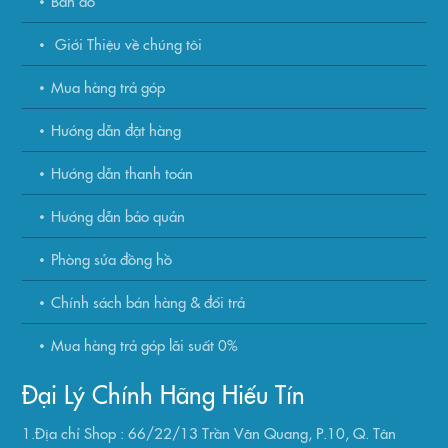
Bản đồ
Giới Thiệu về chúng tôi
Mua hàng trả góp
Hướng dẫn đặt hàng
Hướng dẫn thanh toán
Hướng dẫn bảo quản
Phòng sửa đồng hồ
Chính sách bán hàng & đổi trả
Mua hàng trả góp lãi suất 0%
Đại Lý Chính Hãng Hiếu Tín
1.Địa chỉ Shop : 66/22/13 Trần Văn Quang, P.10, Q. Tân