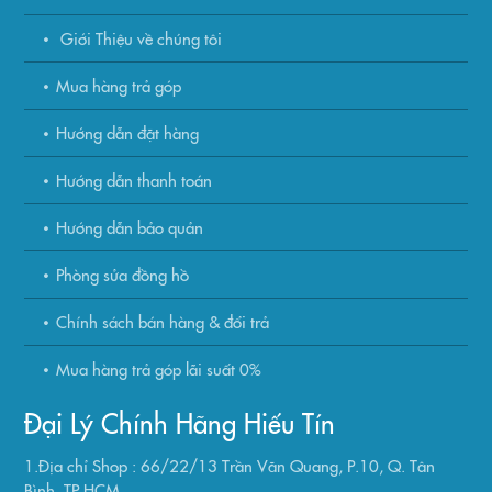
Giới Thiệu về chúng tôi
Mua hàng trả góp
Hướng dẫn đặt hàng
Hướng dẫn thanh toán
Hướng dẫn bảo quản
Phòng sửa đồng hồ
Chính sách bán hàng & đổi trả
Mua hàng trả góp lãi suất 0%
Đại Lý Chính Hãng Hiếu Tín
1.Địa chỉ Shop : 66/22/13 Trần Văn Quang, P.10, Q. Tân
Bình, TP HCM..