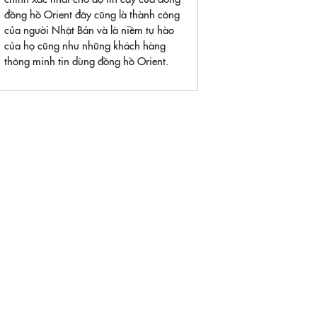
đồng hồ Orient đây cũng là thành công
của người Nhật Bản và là niềm tự hào
của họ cũng như những khách hàng
thông minh tin dùng đồng hồ Orient.