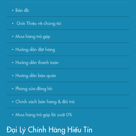
Bản đồ
Giới Thiệu về chúng tôi
Mua hàng trả góp
Hướng dẫn đặt hàng
Hướng dẫn thanh toán
Hướng dẫn bảo quản
Phòng sửa đồng hồ
Chính sách bán hàng & đổi trả
Mua hàng trả góp lãi suất 0%
Đại Lý Chính Hãng Hiếu Tín