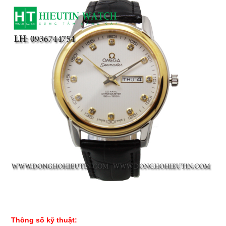
Thông số kỹ thuật: