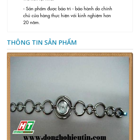
- Sản phẩm được bảo trì - bảo hành do chính
chủ cửa hàng thực hiện với kinh nghiệm hơn
20 năm.
THÔNG TIN SẢN PHẨM