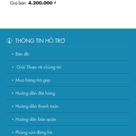
Giá bán:
4.200.000 ₫
THÔNG TIN HỖ TRỢ
Bản đồ
Giới Thiệu về chúng tôi
Mua hàng trả góp
Hướng dẫn đặt hàng
Hướng dẫn thanh toán
Hướng dẫn bảo quản
Phòng sửa đồng hồ