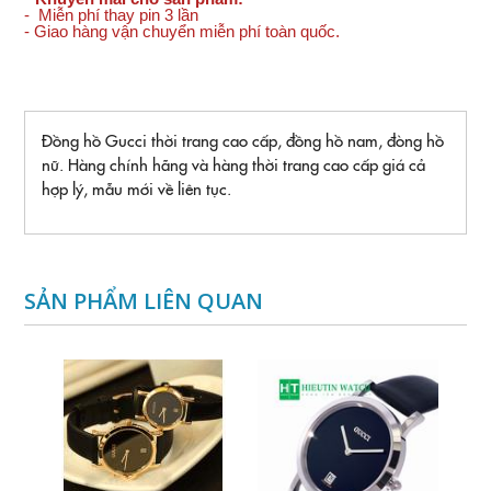
- Miễn phí thay pin 3 lần
- Giao hàng vận chuyển miễn phí toàn quốc.
Đồng hồ Gucci thời trang cao cấp, đồng hồ nam, đòng hồ
nữ. Hàng chính hãng và hàng thời trang cao cấp giá cả
hợp lý, mẫu mới về liên tục.
SẢN PHẨM LIÊN QUAN