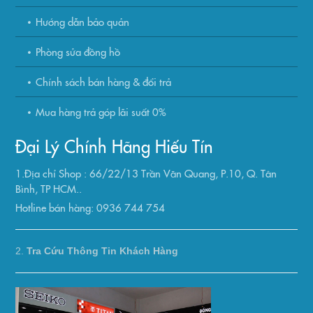
Hướng dẫn bảo quản
Phòng sửa đồng hồ
Chính sách bán hàng & đổi trả
Mua hàng trả góp lãi suất 0%
Đại Lý Chính Hãng Hiếu Tín
1.Địa chỉ Shop : 66/22/13 Trần Văn Quang, P.10, Q. Tân
Bình, TP HCM..
Hotline bán hàng: 0936 744 754
2.
Tra Cứu Thông Tin Khách Hàng