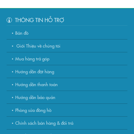
THÔNG TIN HỖ TRỢ
Bản đồ
Giới Thiệu về chúng tôi
Mua hàng trả góp
Hướng dẫn đặt hàng
Hướng dẫn thanh toán
Hướng dẫn bảo quản
Phòng sửa đồng hồ
Chính sách bán hàng & đổi trả