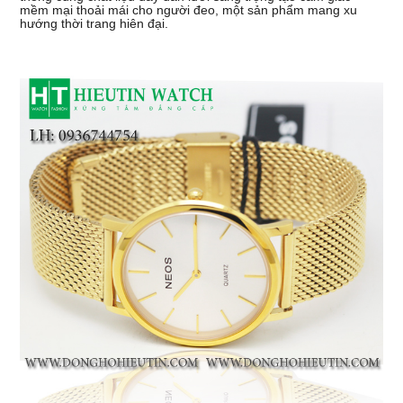
mềm mại thoải mái cho người đeo, một sản phẩm mang xu
hướng thời trang hiên đại.