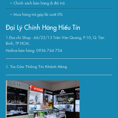
Chính sách bán hàng & đổi trả
Mua hàng trả góp lãi suất 0%
Đại Lý Chính Hãng Hiếu Tín
1.Địa chỉ Shop : 66/22/13 Trần Văn Quang, P.10, Q. Tân
Bình, TP HCM..
Hotline bán hàng: 0936 744 754
2.
Tra Cứu Thông Tin Khách Hàng