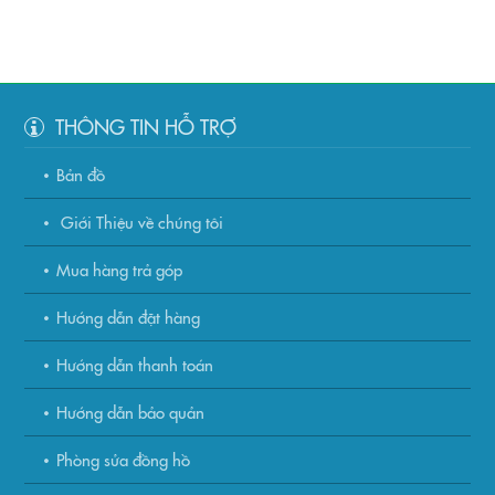
THÔNG TIN HỖ TRỢ
Bản đồ
Giới Thiệu về chúng tôi
Mua hàng trả góp
Hướng dẫn đặt hàng
Hướng dẫn thanh toán
Hướng dẫn bảo quản
Phòng sửa đồng hồ