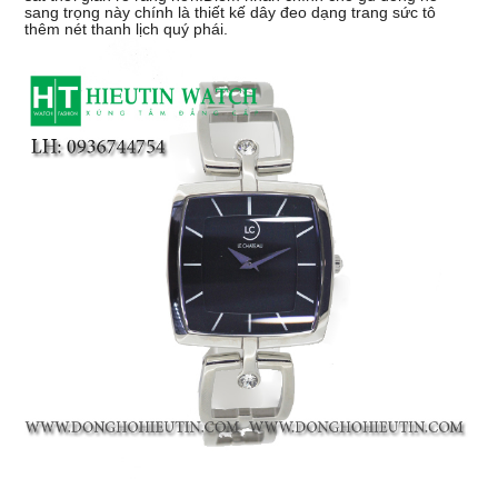
sang trọng này chính là thiết kế dây đeo dạng trang sức tô
thêm nét thanh lịch quý phái.