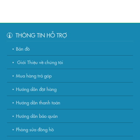
THÔNG TIN HỖ TRỢ
Bản đồ
Giới Thiệu về chúng tôi
Mua hàng trả góp
Hướng dẫn đặt hàng
Hướng dẫn thanh toán
Hướng dẫn bảo quản
Phòng sửa đồng hồ