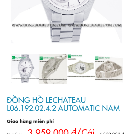
ĐỒNG HỒ LECHATEAU
L06.192.02.4.2 AUTOMATIC NAM
Giao hàng miễn phí
3.959.000 đ/Cái