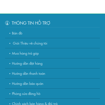
THÔNG TIN HỖ TRỢ
Bản đồ
Giới Thiệu về chúng tôi
Mua hàng trả góp
Hướng dẫn đặt hàng
Hướng dẫn thanh toán
Hướng dẫn bảo quản
Phòng sửa đồng hồ
Chính sách bán hàng & đổi trả