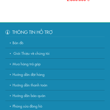
THÔNG TIN HỖ TRỢ
Bản đồ
Giới Thiệu về chúng tôi
Mua hàng trả góp
Hướng dẫn đặt hàng
Hướng dẫn thanh toán
Hướng dẫn bảo quản
Phòng sửa đồng hồ