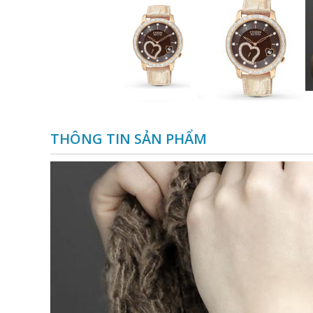
THÔNG TIN SẢN PHẨM