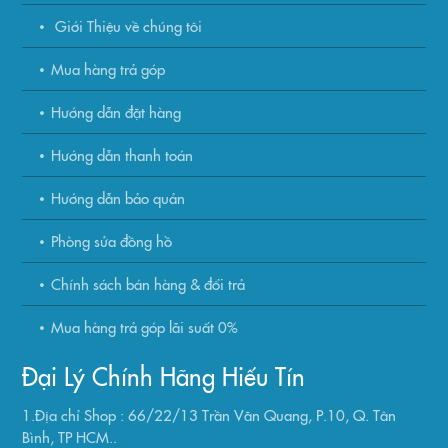
Giới Thiệu về chúng tôi
Mua hàng trả góp
Hướng dẫn đặt hàng
Hướng dẫn thanh toán
Hướng dẫn bảo quản
Phòng sửa đồng hồ
Chính sách bán hàng & đổi trả
Mua hàng trả góp lãi suất 0%
Đại Lý Chính Hãng Hiếu Tín
1.Địa chỉ Shop : 66/22/13 Trần Văn Quang, P.10, Q. Tân
Bình, TP HCM..