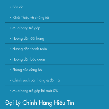
Bản đồ
Giới Thiệu về chúng tôi
Mua hàng trả góp
Hướng dẫn đặt hàng
Hướng dẫn thanh toán
Hướng dẫn bảo quản
Phòng sửa đồng hồ
Chính sách bán hàng & đổi trả
Mua hàng trả góp lãi suất 0%
Đại Lý Chính Hãng Hiếu Tín