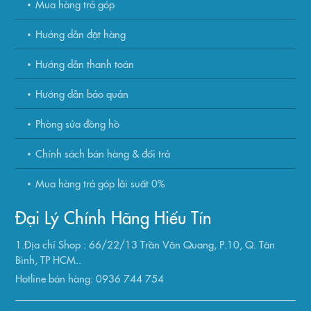
Mua hàng trả góp
Hướng dẫn đặt hàng
Hướng dẫn thanh toán
Hướng dẫn bảo quản
Phòng sửa đồng hồ
Chính sách bán hàng & đổi trả
Mua hàng trả góp lãi suất 0%
Đại Lý Chính Hãng Hiếu Tín
1.Địa chỉ Shop : 66/22/13 Trần Văn Quang, P.10, Q. Tân
Bình, TP HCM..
Hotline bán hàng: 0936 744 754