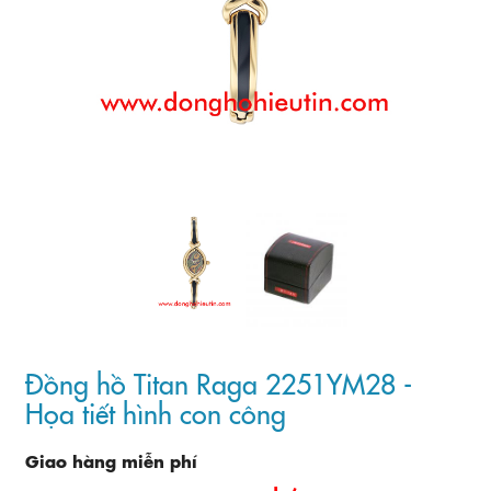
Đồng hồ Titan Raga 2251YM28 -
Họa tiết hình con công
Giao hàng miễn phí