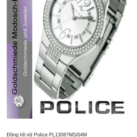
Đồng hồ nữ Police PL13087MS/04M