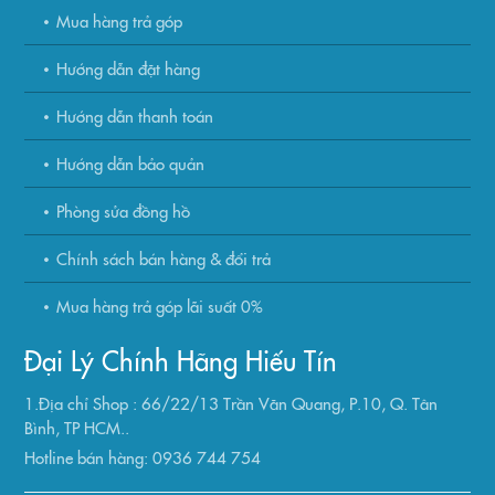
Mua hàng trả góp
Hướng dẫn đặt hàng
Hướng dẫn thanh toán
Hướng dẫn bảo quản
Phòng sửa đồng hồ
Chính sách bán hàng & đổi trả
Mua hàng trả góp lãi suất 0%
Đại Lý Chính Hãng Hiếu Tín
1.Địa chỉ Shop : 66/22/13 Trần Văn Quang, P.10, Q. Tân
Bình, TP HCM..
Hotline bán hàng: 0936 744 754