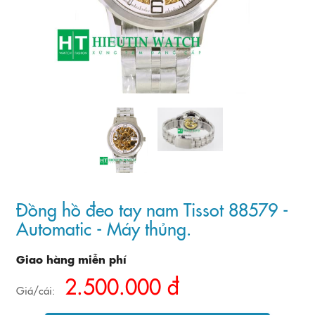
Đồng hồ đeo tay nam Tissot 88579 -
Automatic - Máy thủng.
Giao hàng miễn phí
2.500.000 đ
Giá/cái: