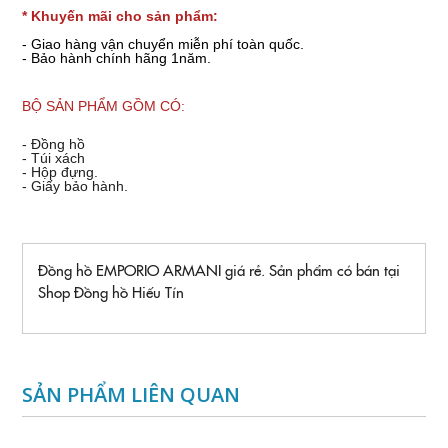
* Khuyến mãi cho sản phẩm:
- Giao hàng vận chuyển miễn phí toàn quốc.
- Bảo hành chính hãng 1năm.
BỘ SẢN PHẨM GỒM CÓ:
- Đồng hồ
- Túi xách
- Hộp đựng.
- Giấy bảo hành.
Đồng hồ EMPORIO ARMANI giá rẻ. Sản phẩm có bán tại
Shop Đồng hồ Hiếu Tín
SẢN PHẨM LIÊN QUAN