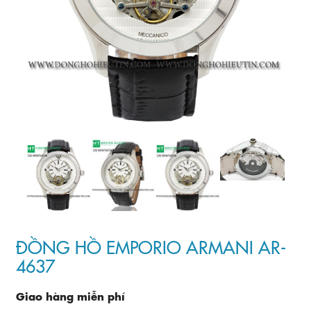
ĐỒNG HỒ EMPORIO ARMANI AR-
4637
Giao hàng miễn phí