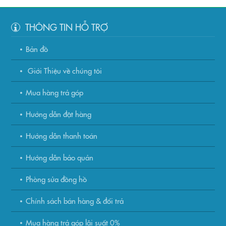
THÔNG TIN HỖ TRỢ
Bản đồ
Giới Thiệu về chúng tôi
Mua hàng trả góp
Hướng dẫn đặt hàng
Hướng dẫn thanh toán
Hướng dẫn bảo quản
Phòng sửa đồng hồ
Chính sách bán hàng & đổi trả
Mua hàng trả góp lãi suất 0%